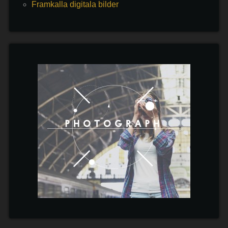
Framkalla digitala bilder