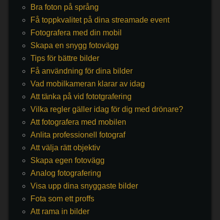
Bra foton på språng
Få toppkvalitet på dina streamade event
Fotografera med din mobil
Skapa en snygg fotovägg
Tips för bättre bilder
Få användning för dina bilder
Vad mobilkameran klarar av idag
Att tänka på vid fototgrafering
Vilka regler gäller idag för dig med drönare?
Att fotografera med mobilen
Anlita professionell fotograf
Att välja rätt objektiv
Skapa egen fotovägg
Analog fotografering
Visa upp dina snyggaste bilder
Fota som ett proffs
Att rama in bilder