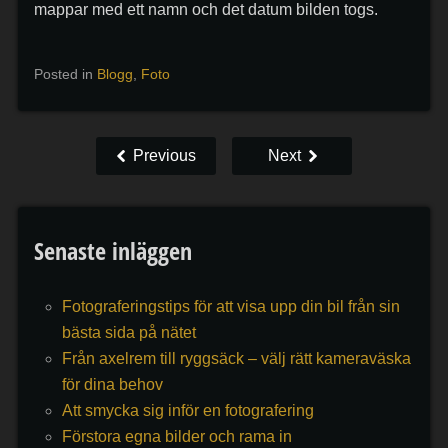
mappar med ett namn och det datum bilden togs.
Posted in
Blogg
,
Foto
Previous
Next
Senaste inläggen
Fotograferingstips för att visa upp din bil från sin
bästa sida på nätet
Från axelrem till ryggsäck – välj rätt kameraväska
för dina behov
Att smycka sig inför en fotografering
Förstora egna bilder och rama in