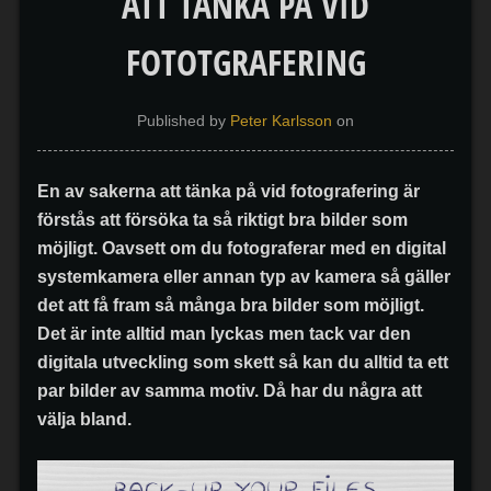
ATT TÄNKA PÅ VID
FOTOTGRAFERING
Published by
Peter Karlsson
on
En av sakerna att tänka på vid fotografering är
förstås att försöka ta så riktigt bra bilder som
möjligt. Oavsett om du fotograferar med en digital
systemkamera eller annan typ av kamera så gäller
det att få fram så många bra bilder som möjligt.
Det är inte alltid man lyckas men tack var den
digitala utveckling som skett så kan du alltid ta ett
par bilder av samma motiv. Då har du några att
välja bland.