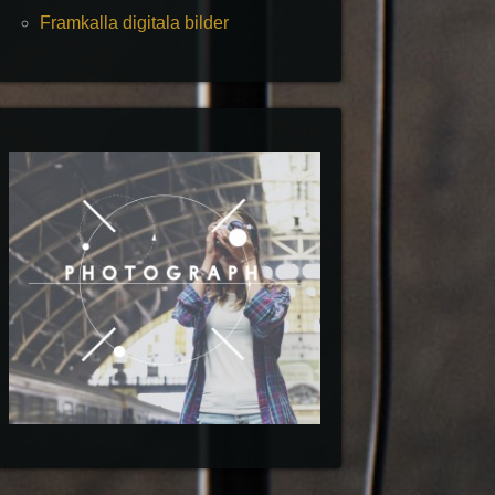
Framkalla digitala bilder