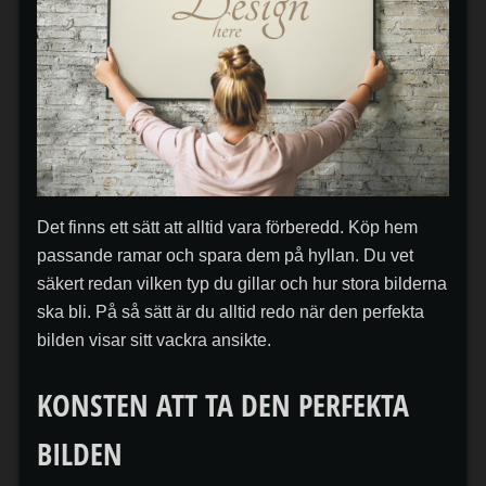
Det finns ett sätt att alltid vara förberedd. Köp hem
passande ramar och spara dem på hyllan. Du vet
säkert redan vilken typ du gillar och hur stora bilderna
ska bli. På så sätt är du alltid redo när den perfekta
bilden visar sitt vackra ansikte.
KONSTEN ATT TA DEN PERFEKTA
BILDEN