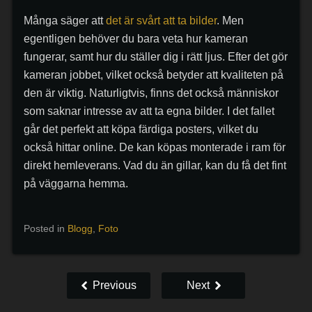
Många säger att
det är svårt att ta bilder
. Men
egentligen behöver du bara veta hur kameran
fungerar, samt hur du ställer dig i rätt ljus. Efter det gör
kameran jobbet, vilket också betyder att kvaliteten på
den är viktig. Naturligtvis, finns det också människor
som saknar intresse av att ta egna bilder. I det fallet
går det perfekt att köpa färdiga posters, vilket du
också hittar online. De kan köpas monterade i ram för
direkt hemleverans. Vad du än gillar, kan du få det fint
på väggarna hemma.
Posted in
Blogg
,
Foto
Previous
Next