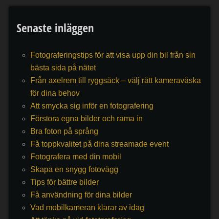
Senaste inläggen
Fotograferingstips för att visa upp din bil från sin
bästa sida på nätet
Från axelrem till ryggsäck – välj rätt kameraväska
för dina behov
Att smycka sig inför en fotografering
Förstora egna bilder och rama in
Bra foton på språng
Få toppkvalitet på dina streamade event
Fotografera med din mobil
Skapa en snygg fotovägg
Tips för bättre bilder
Få användning för dina bilder
Vad mobilkameran klarar av idag