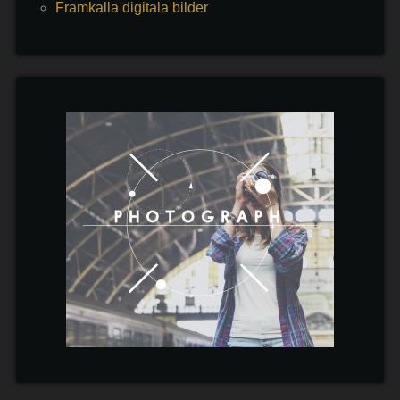
Framkalla digitala bilder