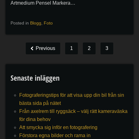
Artmedium Pensel Markera…
Posted in
Blogg
,
Foto
Previous
1
2
3
Senaste inläggen
Fotograferingstips för att visa upp din bil från sin
bästa sida på nätet
Från axelrem till ryggsäck – välj rätt kameraväska
för dina behov
Att smycka sig inför en fotografering
Förstora egna bilder och rama in