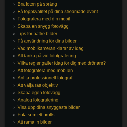
Bra foton på språng
Få toppkvalitet på dina streamade event
Fotografera med din mobil
Skapa en snygg fotovägg
Tips för bättre bilder
Få användning för dina bilder
Vad mobilkameran klarar av idag
Att tänka på vid fototgrafering
Vilka regler gäller idag för dig med drönare?
Att fotografera med mobilen
Anlita professionell fotograf
Att välja rätt objektiv
Skapa egen fotovägg
Analog fotografering
Visa upp dina snyggaste bilder
Fota som ett proffs
Att rama in bilder